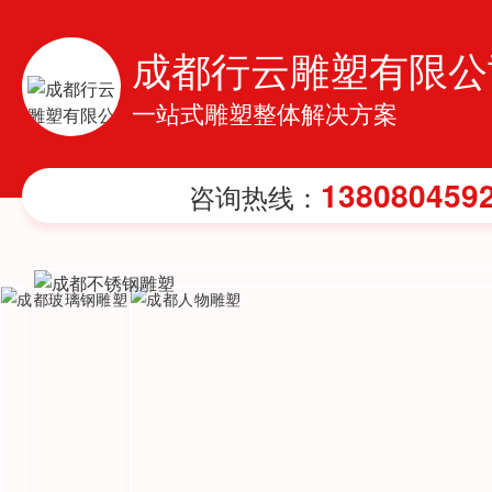
成都行云雕塑有限公
一站式雕塑整体解决方案
138080459
咨询热线：