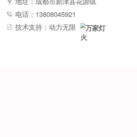
地址：成都市新津县花源镇
电话：13808045921
技术支持：
动力无限