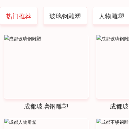
热门推荐
玻璃钢雕塑
人物雕塑
成都玻璃钢雕塑
成都玻