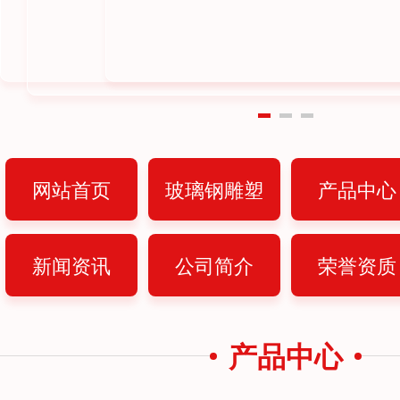
网站首页
玻璃钢雕塑
产品中心
新闻资讯
公司简介
荣誉资质
产品中心