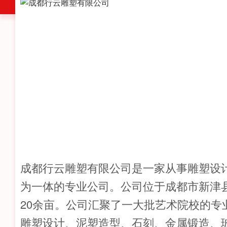
成都行云雕塑有限公司是一家从事雕塑设
为一体的专业公司。公司位于成都市新津
20余亩。公司汇聚了一大批艺术院校的专
雕塑设计、泥塑造型、石刻、金属锻造、