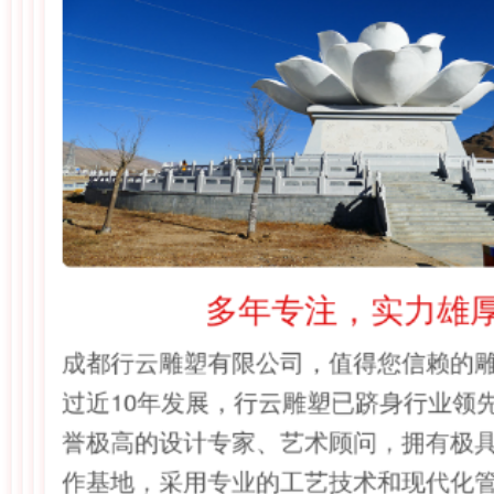
多年专注，实力雄
成都行云雕塑有限公司，值得您信赖的
过近10年发展，行云雕塑已跻身行业领
誉极高的设计专家、艺术顾问，拥有极
作基地，采用专业的工艺技术和现代化