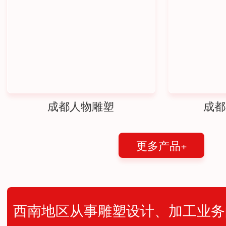
成都人物雕塑
成都
更多产品+
西南地区从事雕塑设计、加工业务