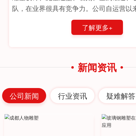
队，在业界很具有竞争力。公司自运营以
业内和客户的一致好评，完成了一些代表
了解更多+
位…
新闻资讯
公司新闻
行业资讯
疑难解答